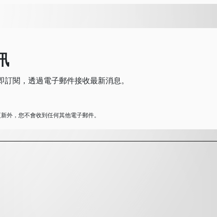
訊
。立即訂閱，透過電子郵件接收最新消息。
N的更新外，您不會收到任何其他電子郵件。